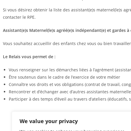
Si vous désirez obtenir la liste des assistant(e)s maternel(le)s a
contacter le RPE.
Assistant(e)s Maternel(le)s agréé(e)s indépendant(e) et gardes à 
Vous souhaitez accueillir des enfants chez vous ou bien travailler
Le Relais vous permet de :
Vous renseigner sur les démarches liées à l’agrément (assistan
Être soutenus dans le cadre de l’exercice de votre métier
Connaître vos droits et vos obligations (contrat de travail, con
Rencontrer et d’échanger avec d’autres assistantes maternelle
Participer à des temps d’éveil au travers d’ateliers (éducatifs, s
We value your privacy