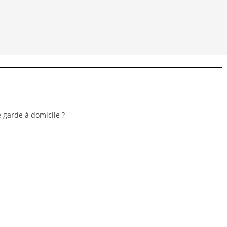
 garde à domicile ?