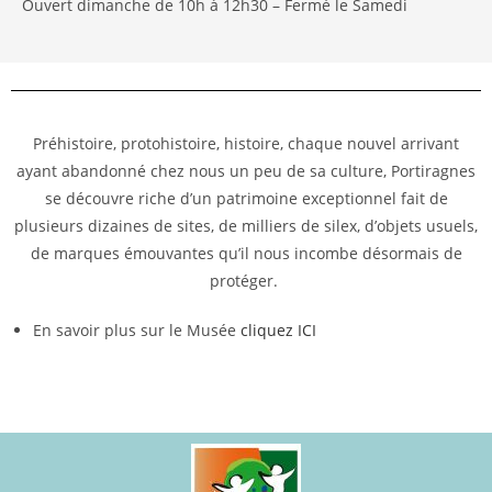
Ouvert dimanche de 10h à 12h30 – Fermé le Samedi
Préhistoire, protohistoire, histoire, chaque nouvel arrivant
ayant abandonné chez nous un peu de sa culture, Portiragnes
se découvre riche d’un patrimoine exceptionnel fait de
plusieurs dizaines de sites, de milliers de silex, d’objets usuels,
de marques émouvantes qu’il nous incombe désormais de
protéger.
En savoir plus sur le Musée
cliquez ICI