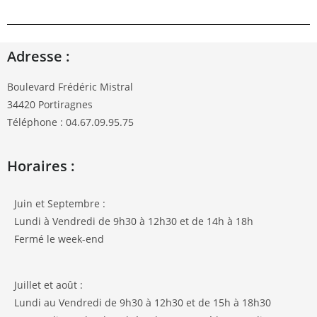
Adresse :
Boulevard Frédéric Mistral
34420 Portiragnes
Téléphone : 04.67.09.95.75
Horaires :
Juin et Septembre :
Lundi à Vendredi de 9h30 à 12h30 et de 14h à 18h
Fermé le week-end
Juillet et août :
Lundi au Vendredi de 9h30 à 12h30 et de 15h à 18h30