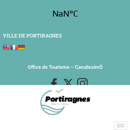
VILLE DE PORTIRAGNES
Office de Tourisme
–
CanalissimÔ