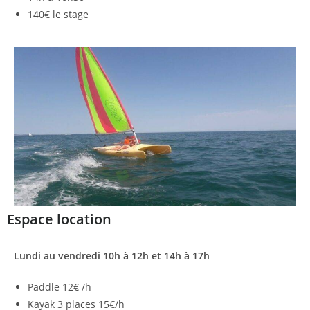
140€ le stage
Espace location
Lundi au vendredi 10h à 12h et 14h à 17h
Paddle 12€ /h
Kayak 3 places 15€/h