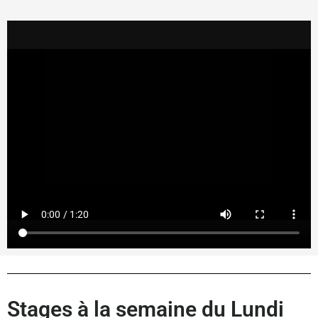
Stages à la semaine du Lundi