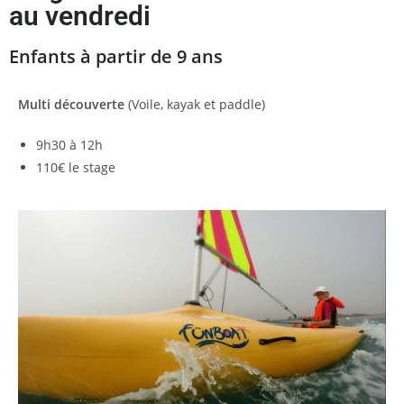
au vendredi
Enfants à partir de 9 ans
Multi découverte
(Voile, kayak et paddle)
9h30 à 12h
110
€
le stage