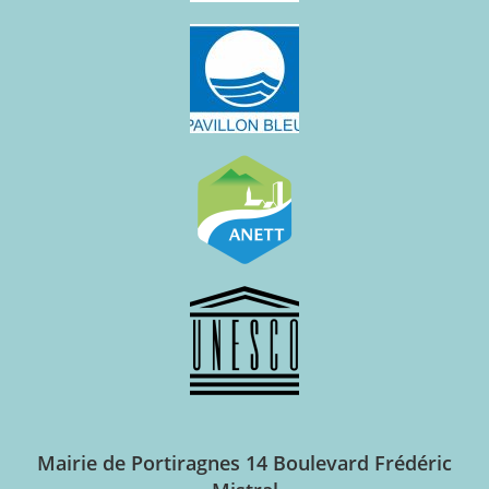
Mairie de Portiragnes
14 Boulevard Frédéric