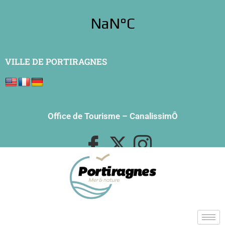
VILLE DE PORTIRAGNES
Office de Tourisme
–
CanalissimÔ