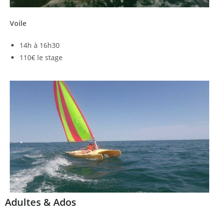
Voile
14h à 16h30
110€ le stage
Adultes & Ados