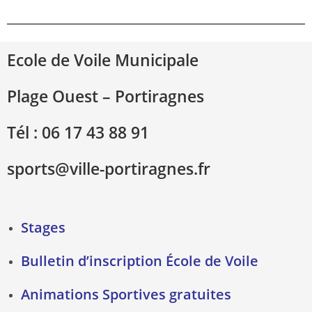
Ecole de Voile Municipale
Plage Ouest – Portiragnes
Tél : 06 17 43 88 91
sports@ville-portiragnes.fr
Stages
Bulletin d’inscription École de Voile
Animations Sportives gratuites