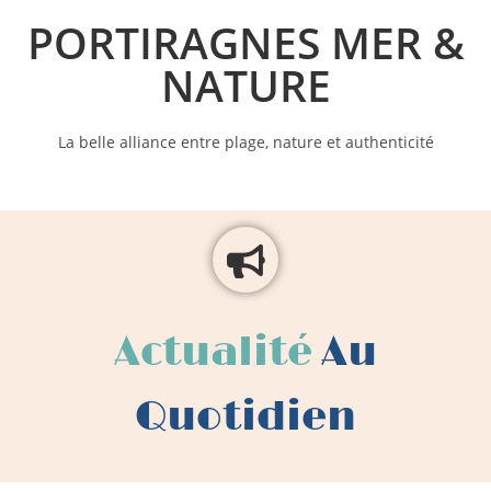
PORTIRAGNES MER &
NATURE
La belle alliance entre plage, nature et authenticité
Actualité
Au
Quotidien