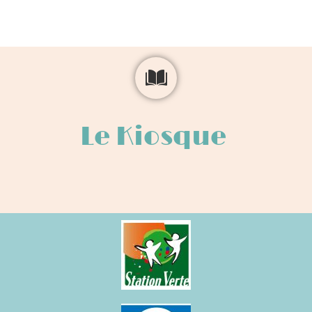
Le Kiosque