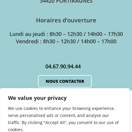
34420 PORTIRAGNES
Horaires d’ouverture
Lundi au jeudi : 8h30 – 12h30 / 14h00 – 17h30
Vendredi : 8h30 – 12h30 / 14h00 – 17h00
04.67.90.94.44
NOUS CONTACTER
We value your privacy
We use cookies to enhance your browsing experience,
serve personalised ads or content, and analyse our
traffic. By clicking "Accept All", you consent to our use of
cookies.