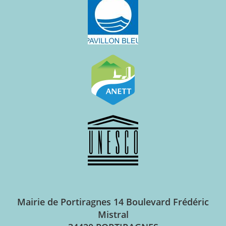
Mairie de Portiragnes
14 Boulevard Frédéric
Mistral