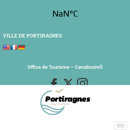
VILLE DE PORTIRAGNES
Office de Tourisme
–
CanalissimÔ