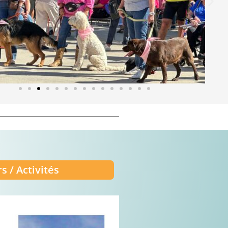
rs / Activités