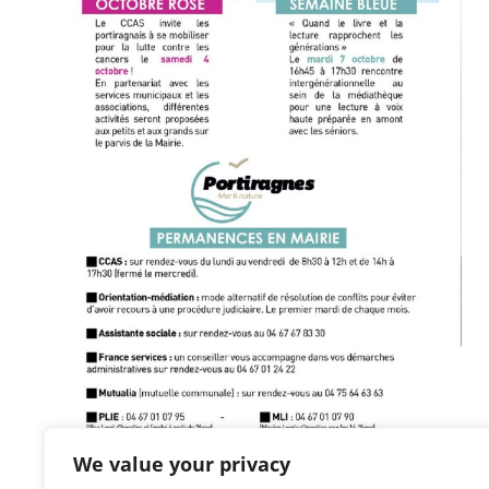
We value your privacy