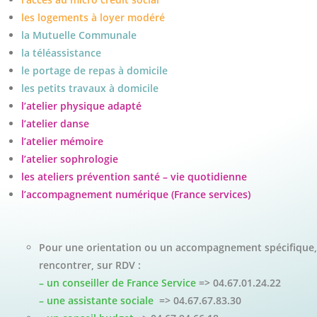
les logements à loyer modéré
la Mutuelle Communale
la téléassistance
le portage de repas à domicile
les petits travaux à domicile
l’atelier physique adapté
l’atelier danse
l’atelier mémoire
l’atelier sophrologie
les ateliers prévention santé – vie quotidienne
l’accompagnement numérique (France services)
Pour une orientation ou un accompagnement spécifique
rencontrer, sur RDV :
– un conseiller
de France
Service
=>
04.67.01.24.22
– une assistante sociale
=>
04.67.67.83.30