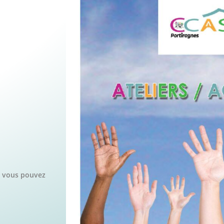
, vous pouvez