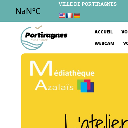
VILLE DE PORTIRAGNES
ACCUEIL
VO
WEBCAM
V