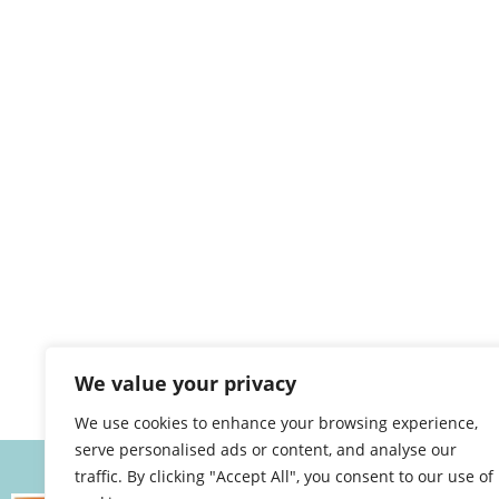
We value your privacy
We use cookies to enhance your browsing experience,
serve personalised ads or content, and analyse our
traffic. By clicking "Accept All", you consent to our use of