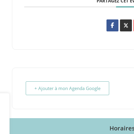
PARTAGEZ CET 
+ Ajouter à mon Agenda Google
Horaire