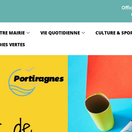
Offi
TRE MAIRIE
VIE QUOTIDIENNE
CULTURE & SPO
OIES VERTES