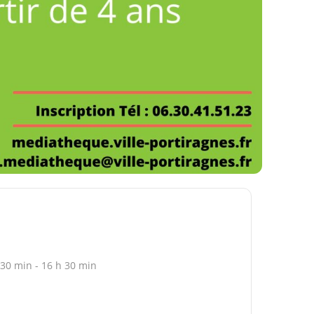
 30 min - 16 h 30 min