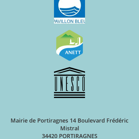
Mairie de Portiragnes
14 Boulevard Frédéric
Mistral
34420 PORTIRAGNES