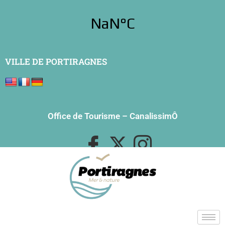
VILLE DE PORTIRAGNES
Office de Tourisme
–
CanalissimÔ