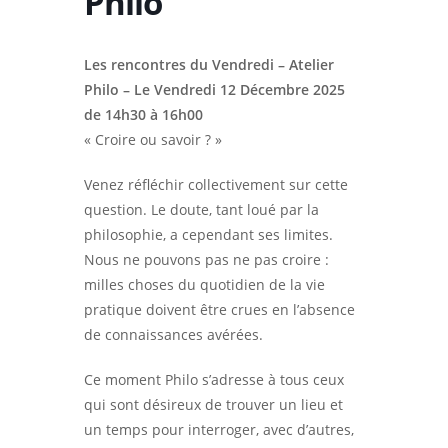
Philo
Les rencontres du Vendredi – Atelier
Philo – Le Vendredi 12 Décembre 2025
de 14h30 à 16h00
« Croire ou savoir ? »
Venez réfléchir collectivement sur cette
question. Le doute, tant loué par la
philosophie, a cependant ses limites.
Nous ne pouvons pas ne pas croire :
milles choses du quotidien de la vie
pratique doivent être crues en l’absence
de connaissances avérées.
Ce moment Philo s’adresse à tous ceux
qui sont désireux de trouver un lieu et
un temps pour interroger, avec d’autres,