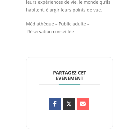
leurs expériences de vie, le monde qu’ils
habitent, élargir leurs points de vue.
Médiathèque – Public adulte –
Réservation conseillée
PARTAGEZ CET
ÉVÉNEMENT