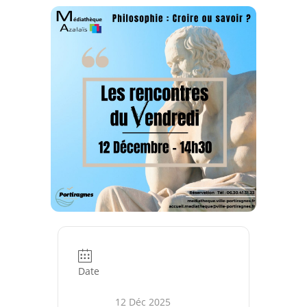
Date
12 Déc 2025