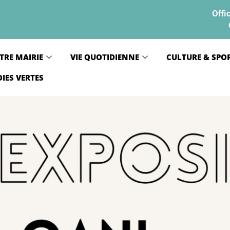
Offi
TRE MAIRIE
VIE QUOTIDIENNE
CULTURE & SPO
OIES VERTES