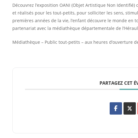
Découvrez l’exposition OANI (Objet Artistique Non Identifié) 
et réalisés pour les tout-petits, pour solliciter les sens, stim
premières années de la vie, l’enfant découvre le monde en 
partenariat avec la médiathèque départementale de l’Héraul
Médiathèque – Public tout-petits – aux heures d’ouverture 
PARTAGEZ CET 