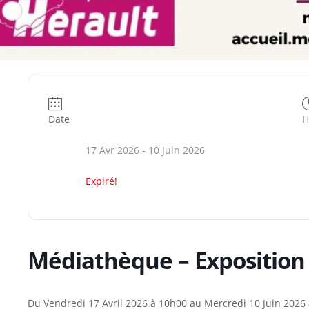
Date
H
17 Avr 2026
- 10 Juin 2026
Expiré!
Médiathèque – Exposition
Du Vendredi 17 Avril 2026 à 10h00 au Mercredi 10 Juin 2026