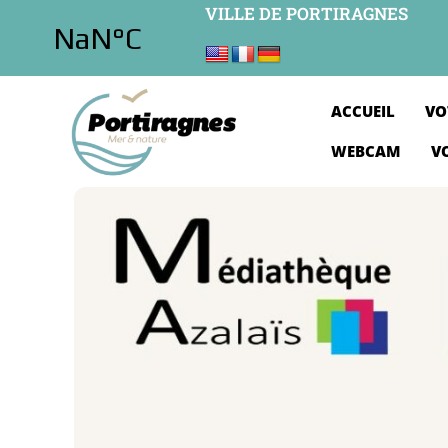
VILLE DE PORTIRAGNES
ACCUEIL
VO
WEBCAM
V