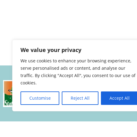
We value your privacy
We use cookies to enhance your browsing experience,
serve personalised ads or content, and analyse our
traffic. By clicking "Accept All", you consent to our use of
cookies.
Customise
Reject All
Accept All