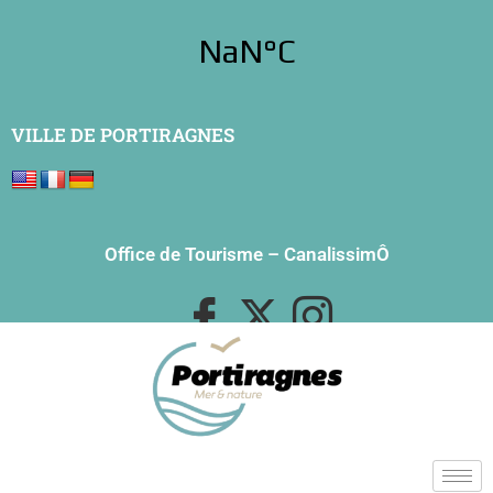
VILLE DE PORTIRAGNES
Office de Tourisme
–
CanalissimÔ