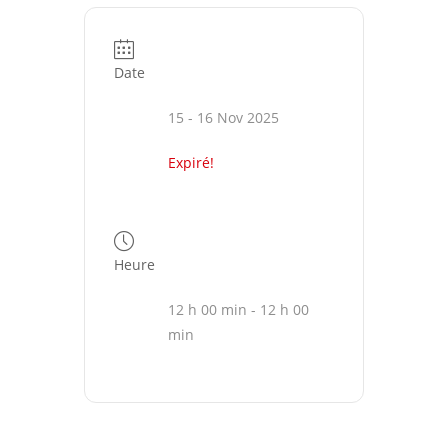
Date
15 - 16 Nov 2025
Expiré!
Heure
12 h 00 min - 12 h 00
min