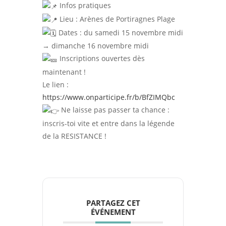
Infos pratiques
Lieu : Arènes de Portiragnes Plage
Dates : du samedi 15 novembre midi
→ dimanche 16 novembre midi
Inscriptions ouvertes dès
maintenant !
Le lien :
https://www.onparticipe.fr/b/BfZIMQbc
Ne laisse pas passer ta chance :
inscris-toi vite et entre dans la légende
de la RESISTANCE !
PARTAGEZ CET
ÉVÉNEMENT