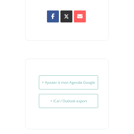
+ Ajouter à mon Agenda Google
+ iCal / Outlook export