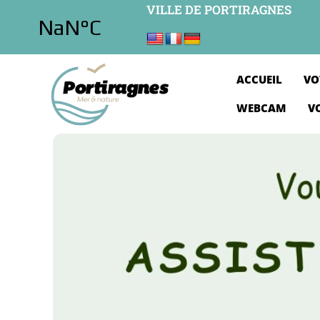
VILLE DE PORTIRAGNES
ACCUEIL
VO
WEBCAM
V