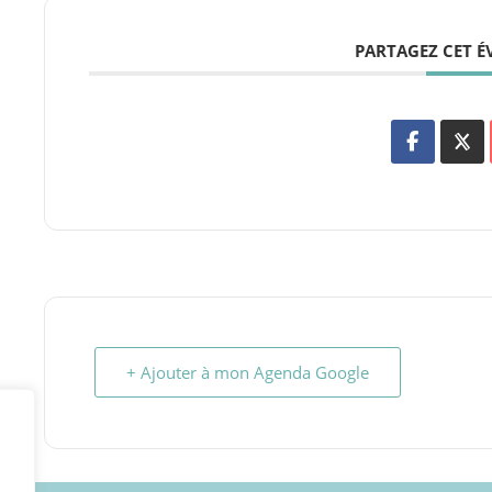
PARTAGEZ CET 
+ Ajouter à mon Agenda Google