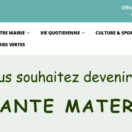
Offi
TRE MAIRIE
VIE QUOTIDIENNE
CULTURE & SPO
OIES VERTES