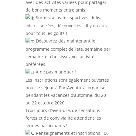
avec des activités variées pour partager
de bons moments entre amis.
Sorties, activités sportives, défis,
loisirs, soirées, découvertes… il y en aura
pour tous les goûts !
Découvrez dès maintenant le
programme complet de l’été, semaine par
semaine, et choisissez vos activités
préférées.
À ne pas manquer !
Les inscriptions sont également ouvertes
pour le séjour à PortAventura, organisé
pendant les vacances d’automne, du 20
au 22 octobre 2026.
Trois jours d’aventure, de sensations
fortes et de convivialité attendent les
jeunes participants !
Renseignements et inscriptions : 06