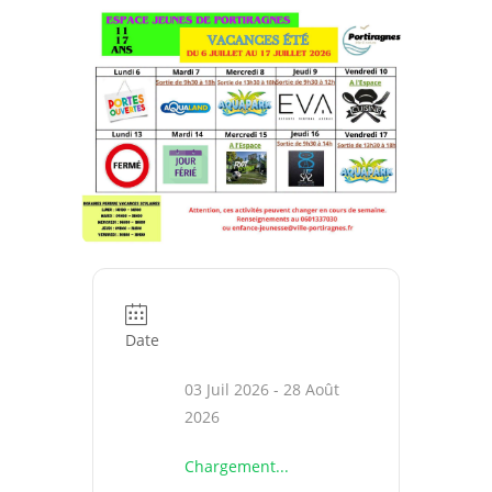
Date
03 Juil 2026
- 28 Août
2026
Chargement...