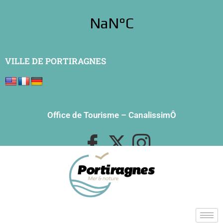
VILLE DE PORTIRAGNES
Office de Tourisme
–
CanalissimÔ