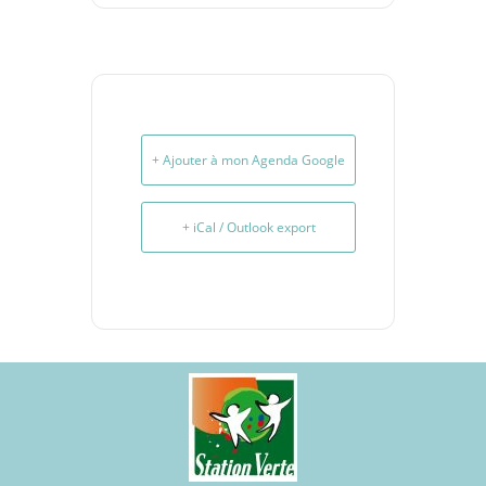
+ Ajouter à mon Agenda Google
+ iCal / Outlook export