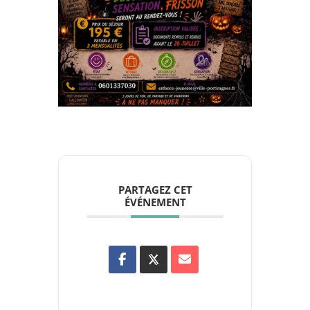
PARTAGEZ CET
ÉVÉNEMENT