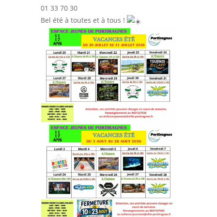
01 33 70 30
Bel été à toutes et à tous !