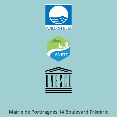
Mairie de Portiragnes
14 Boulevard Frédéric