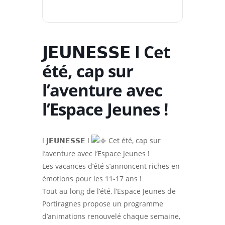
𝗝𝗘𝗨𝗡𝗘𝗦𝗦𝗘 I Cet
été, cap sur
l’aventure avec
l’Espace Jeunes !
I 𝗝𝗘𝗨𝗡𝗘𝗦𝗦𝗘 I
Cet été, cap sur
l’aventure avec l’Espace Jeunes !
Les vacances d’été s’annoncent riches en
émotions pour les 11-17 ans !
Tout au long de l’été, l’Espace Jeunes de
Portiragnes propose un programme
d’animations renouvelé chaque semaine,