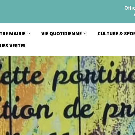
Offi
TRE MAIRIE
VIE QUOTIDIENNE
CULTURE & SPO
OIES VERTES