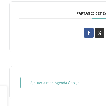
PARTAGEZ CET 
+ Ajouter à mon Agenda Google