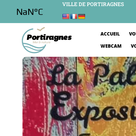
VILLE DE PORTIRAGNES
ACCUEIL
VO
WEBCAM
V