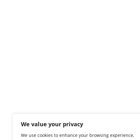
We value your privacy
We use cookies to enhance your browsing experience,