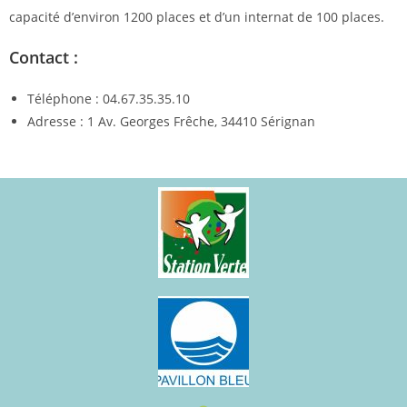
capacité d’environ 1200 places et d’un internat de 100 places.
Contact :
Téléphone : 04.67.35.35.10
Adresse : 1 Av. Georges Frêche, 34410 Sérignan