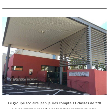
Le groupe scolaire Jean Jaures compte 11 classes de 270