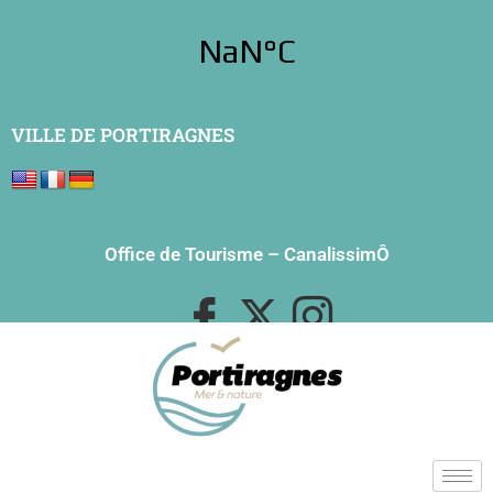
VILLE DE PORTIRAGNES
Office de Tourisme
–
CanalissimÔ