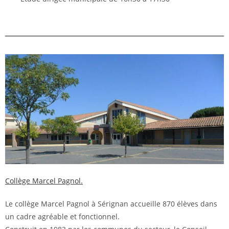
Collège Marcel Pagnol.
Le collège Marcel Pagnol à Sérignan accueille 870 élèves dans
un cadre agréable et fonctionnel.