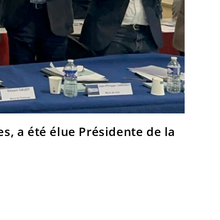
s, a été élue Présidente de la