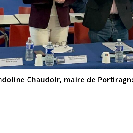
endoline Chaudoir, maire de Portiragne