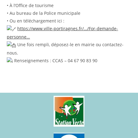
• À l’Office de tourisme
• Au bureau de la Police municipale
• Ou en téléchargement ici :
https://www.ville-portiragnes.fr/…/For-demande-
personne…
Une fois rempli, déposez-le en mairie ou contactez-
nous.
Renseignements : CCAS – 04 67 90 83 90