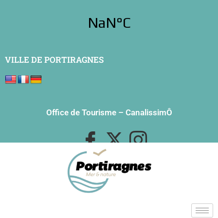
VILLE DE PORTIRAGNES
Office de Tourisme
–
CanalissimÔ