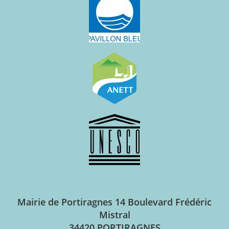
Mairie de Portiragnes
14 Boulevard Frédéric
Mistral
34420 PORTIRAGNES