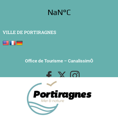
VILLE DE PORTIRAGNES
Office de Tourisme
–
CanalissimÔ