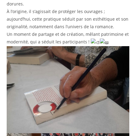
dorures.
À l’origine, il s’agissait de protéger les ouvrages ;
aujourd’hui, cette pratique séduit par son esthétique et son
originalité, notamment dans l’univers de la romance.
Un moment de partage et de création, mêlant patrimoine et
modernité, qui a séduit les participants !