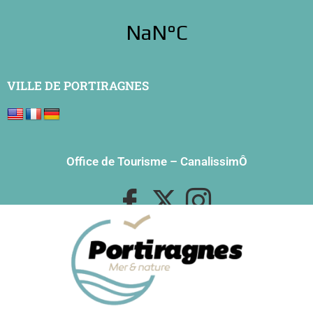
VILLE DE PORTIRAGNES
Office de Tourisme
–
CanalissimÔ