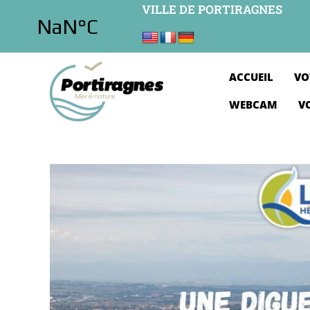
VILLE DE PORTIRAGNES
ACCUEIL
VO
WEBCAM
V