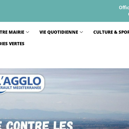
Offi
TRE MAIRIE
VIE QUOTIDIENNE
CULTURE & SPO
OIES VERTES