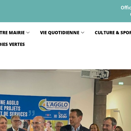
Offi
TRE MAIRIE
VIE QUOTIDIENNE
CULTURE & SPO
OIES VERTES