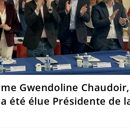
Madame Gwendoline Chaudoir,
a été élue Présidente de l