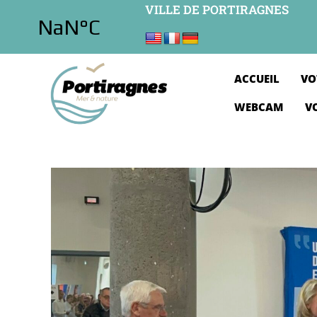
VILLE DE PORTIRAGNES
ACCUEIL
VO
WEBCAM
V